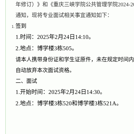
年修订）》和《重庆三峡学院公共管理学院2024-2
通知，现将专业面试相关事宜通知如下：
签到
1.时间：2025年2月24日14:10。
2.地点：博学楼3栋505。
请本人携带身份证和学生证原件，未在规定时间内
自动放弃本次面试资格。
二、面试
1.开始时间：2025年2月24日14:30。
2.地点：博学楼3栋520和博学楼3栋521A。