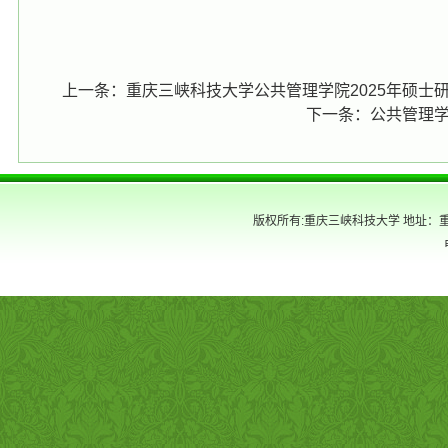
上一条：
重庆三峡科技大学公共管理学院2025年硕士
下一条：
公共管理
版权所有:重庆三峡科技大学 地址：重