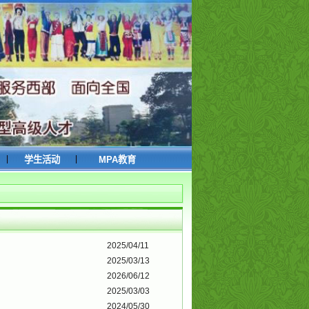
|
|
学生活动
MPA教育
2025/04/11
2025/03/13
2026/06/12
2025/03/03
2024/05/30