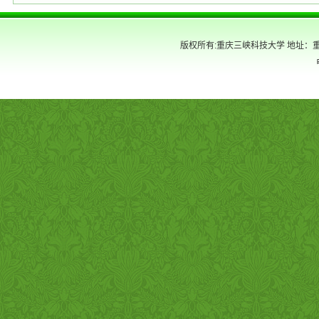
版权所有:重庆三峡科技大学 地址：重