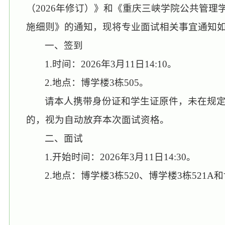
（2026年修订）》和《重庆三峡学院公共管理学院
施细则》的通知，
现将专业面试相关事宜通知
一、
签到
1.时间：2026年3月11日14:10。
2.地点：博学楼3栋505。
请本人携带身份证和学生证原件，未在规
的，视为自动放弃本次面试资格。
二、面试
1.开始时间：2026年3月11日14:30。
2.地点：博学楼3栋520、博学楼3栋521A和