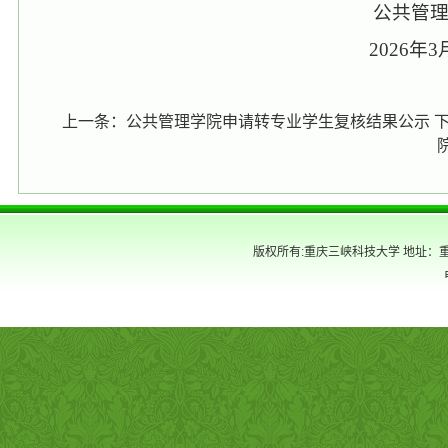
公共管
202
6
年
3
上一条：
公共管理学院申请转专业学生复核结果公示
下
版权所有:重庆三峡科技大学 地址：重