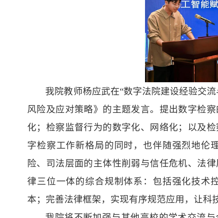
我院教师杨应武在“数字法院建设经验交流
风险及应对策略》的主题发言。提出数字检察
化；检察监督行为的数字化、网络化；以及检
字检察工作新格局的同时，也伴随强烈地伦
险、司法层面的主体性削弱与信任危机、法律
律三位一体的综合规制体系：包括强化技术
本；完善法律框架，实现有序规范应用，让科
我院将不断加强与其他高校的学术交流与