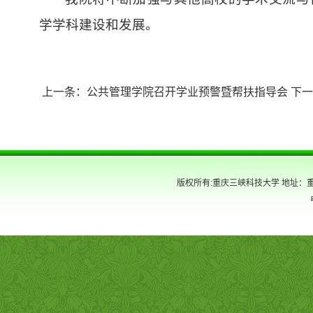
学学科建设和发展。
上一条：
公共管理学院召开学业预警暨帮扶指导会
下一
版权所有:重庆三峡科技大学 地址：重