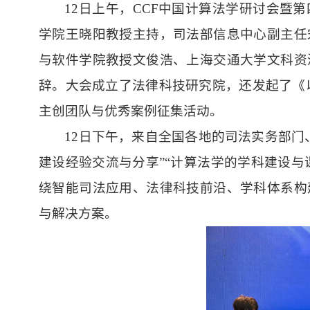
1
2日上午，CCF中国计算法学研讨会暨
学院王晓阳教授主持，司法部信息中心副主任
与软件学院教授文俊浩、上海交通大学文科资
辞。大会成立了法律科技研究院，还发起了《
主创团队与优秀案例征集活动。
12日下午，来自全国各地的司法实务部门
建设经验交流与分享”“计算法学的学科建设与
绕智能司法应用、法律科技前沿、学科体系构
与解决方案。