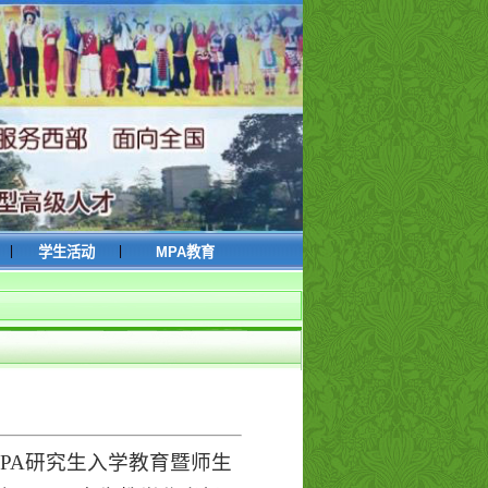
|
|
学生活动
MPA教育
级MPA研究生入学教育暨师生