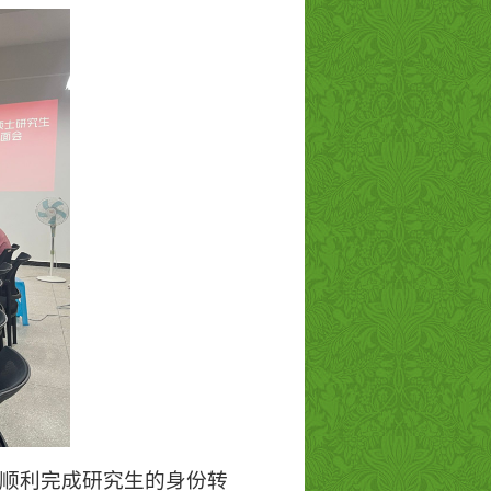
顺利完成研究生的身份转