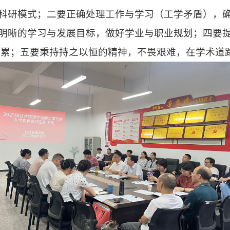
科研模式；二要正确处理工作与学习（工学矛盾），
明晰的学习与发展目标，做好学业与职业规划；四要
的积累；五要秉持持之以恒的精神，不畏艰难，在