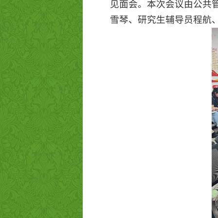
见面会。本次会议由公共
雪琴、研究生辅导员程航、2