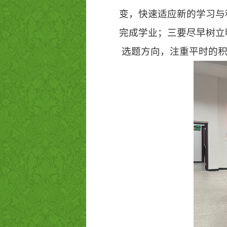
变，快速适应新的学习与
完成学业；三要尽早树立
选题方向，注重平时