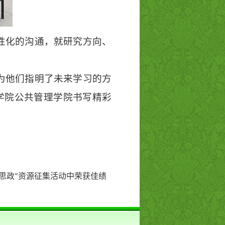
性化的沟通，就研究方向、
为他们指明了未来学习的方
学院公共管理学院书写精彩
思政”资源征集活动中荣获佳绩