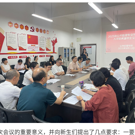
次会议的重要意义，并向新生们提出了几点要求：一要