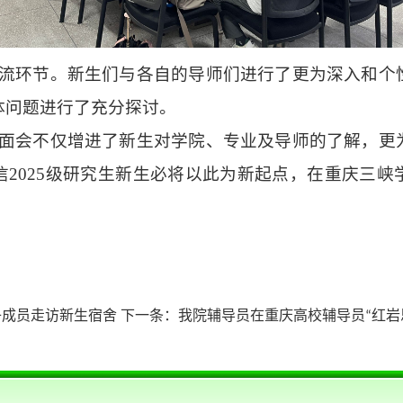
流环节。新生们与各自的导师们进行了更为深入和个
体问题进行了充分探讨。
面会不仅增进
了新生对学院、专业及导师的了解，更
信2025级研究生新生必将以此为新起点，在重庆三峡
子成员走访新生宿舍
下一条：
我院辅导员在重庆高校辅导员“红岩