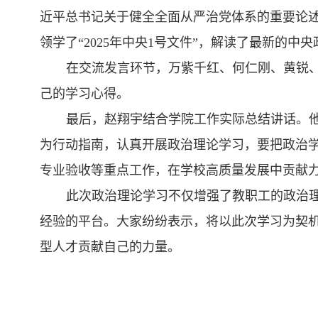
近平总书记关于健全全面从严治党体系的重要论述
领学了“2025年中央1号文件”，解读了最新的中
在交流发言环节，万紫千红、何仁刚、黄锐
己的学习心得。
最后，赵翔宇结合学院工作实际总结讲话。
为行动指南，认真开展政治理论学习，要把政治
专业验收等重点工作，在学校高质量发展中贡献
此次政治理论学习不仅增强了教职工的政治
经验的平台。大家纷纷表示，将以此次学习为契
型人才贡献自己的力量。