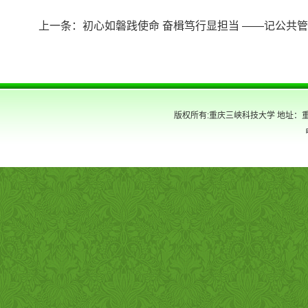
上一条：
初心如磐践使命 奋楫笃行显担当 ——记公共
版权所有:重庆三峡科技大学 地址：重