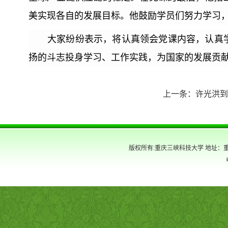
美实现各自的发展目标。他鼓励学员们努力学习
大家纷纷表示，将认真领会党课内容，认真
扬的斗志投身学习、工作实践，为国家的发展贡
上一条：
许光洪到
版权所有:重庆三峡科技大学 地址：重