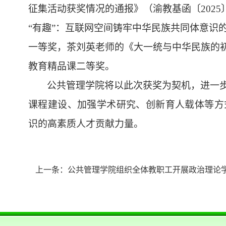
征集活动获奖情况的通报》（渝教基函〔
2025
“
有趣
”
：互联网空间铸牢中华民族共同体意识
一等奖，茶刘英老师的《大一统与中华民族的
教育精品课二等奖。
公共管理学院将以此次获奖为契机，进一
课程建设、加强学术研究、创新育人载体等方
识的高素质人才贡献力量。
上一条：
公共管理学院组织全体教职工开展政治理论