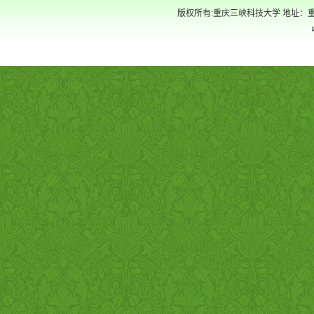
版权所有:重庆三峡科技大学 地址：重