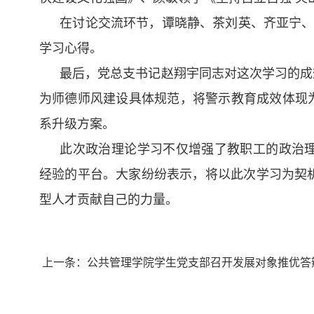
在讨论交流环节，谭晓静、茶刘英、齐亚宁、
学习心得。
最后，党总支书记赵翔宇同志对这次学习的成效
为师德师风建设具体规范，将警示教育成效体现
系升级方案。
此次政治理论学习不仅增强了教职工的政治
经验的平台。大家纷纷表示，将以此次学习为契
型人才贡献自己的力量。
上一条：
公共管理学院学生党支部召开发展对象推优答