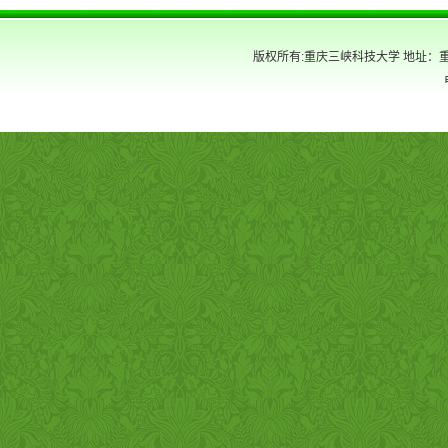
版权所有:重庆三峡科技大学 地址：重